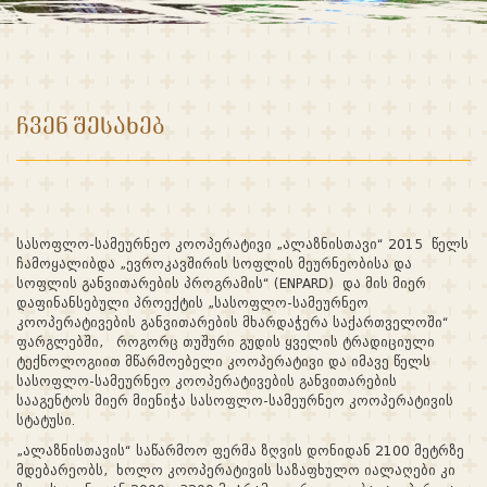
ᲩᲕᲔᲜ ᲨᲔᲡᲐᲮᲔᲑ
სასოფლო-სამეურნეო კოოპერატივი „ალაზნისთავი“ 2015 წელს
ჩამოყალიბდა „ევროკავშირის სოფლის მეურნეობისა და
სოფლის განვითარების პროგრამის“ (ENPARD) და მის მიერ
დაფინანსებული პროექტის „სასოფლო-სამეურნეო
კოოპერატივების განვითარების მხარდაჭერა საქართველოში“
ფარგლებში, როგორც თუშური გუდის ყველის ტრადიციული
ტექნოლოგიით მწარმოებელი კოოპერატივი და იმავე წელს
სასოფლო-სამეურნეო კოოპერატივების განვითარების
სააგენტოს მიერ მიენიჭა სასოფლო-სამეურნეო კოოპერატივის
სტატუსი.
„ალაზნისთავის“ საწარმოო ფერმა ზღვის დონიდან 2100 მეტრზე
მდებარეობს, ხოლო კოოპერატივის საზაფხულო იალაღები კი