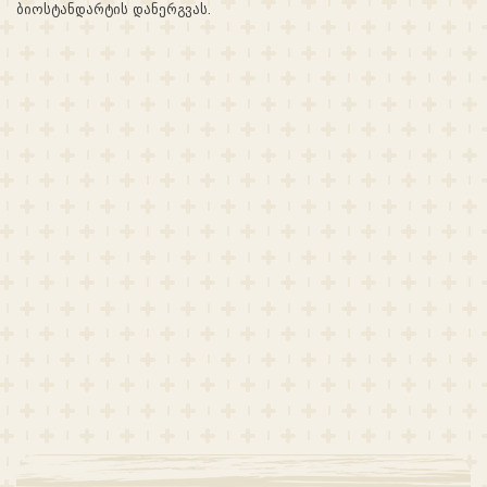
ბიოსტანდარტის დანერგვას.