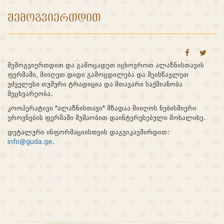
ᲨᲔᲛᲝᲒᲕᲘᲔᲠᲗᲓᲘᲗ
შემოგვიერთდით და გამოცადეთ იცხოვროთ ალაზნისთავის
ფერმაში, მიიღეთ დიდი გამოცდილება და შეისწავლეთ
უძველესი თუშური ტრადიცია და მთავარი საქმიანობა
მეცხვარეობა.
კოოპერატივი "ალაზნისთავი" მზადაა მიიღოს ნებისმიერი
ეროვნების ფერმაში მუშაობით დაინტერესებული მოხალისე.
დეტალური ინფორმაციისთვის დაგვიკავშირდით:
info@guda.ge
.